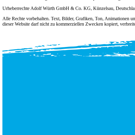
Urheberrechte Adolf Würth GmbH & Co. KG, Künzelsau, Deutschla
Alle Rechte vorbehalten. Text, Bilder, Grafiken, Ton, Animationen 
dieser Website darf nicht zu kommerziellen Zwecken kopiert, verbreit