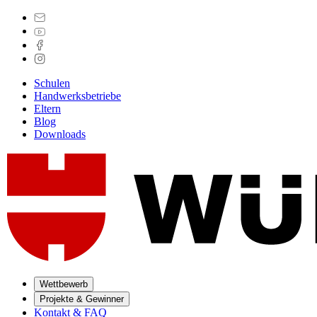
Schulen
Handwerksbetriebe
Eltern
Blog
Downloads
Wettbewerb
Projekte & Gewinner
Kontakt & FAQ