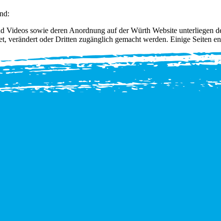
nd:
und Videos sowie deren Anordnung auf der Würth Website unterliegen d
et, verändert oder Dritten zugänglich gemacht werden. Einige Seiten en