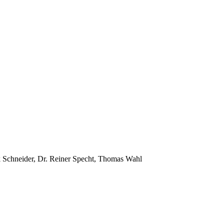
 Schneider, Dr. Reiner Specht, Thomas Wahl