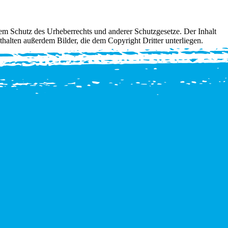
em Schutz des Urheberrechts und anderer Schutzgesetze. Der Inhalt
thalten außerdem Bilder, die dem Copyright Dritter unterliegen.