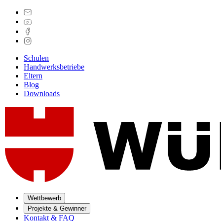
Schulen
Handwerksbetriebe
Eltern
Blog
Downloads
Wettbewerb
Projekte & Gewinner
Kontakt & FAQ