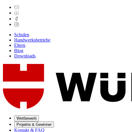
Schulen
Handwerksbetriebe
Eltern
Blog
Downloads
Wettbewerb
Projekte & Gewinner
Kontakt & FAQ