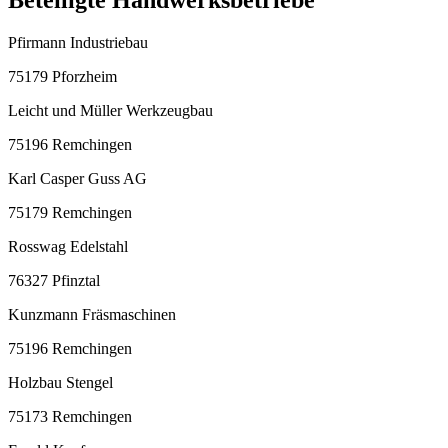
Pfirmann Industriebau
75179 Pforzheim
Leicht und Müller Werkzeugbau
75196 Remchingen
Karl Casper Guss AG
75179 Remchingen
Rosswag Edelstahl
76327 Pfinztal
Kunzmann Fräsmaschinen
75196 Remchingen
Holzbau Stengel
75173 Remchingen