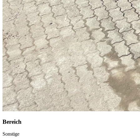
Bereich
Sonstige