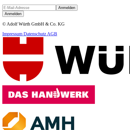
Anmelden
Anmelden
© Adolf Würth GmbH & Co. KG
Impressum
Datenschutz
AGB