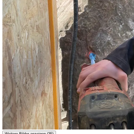
Weitere Bilder anzeigen (35)