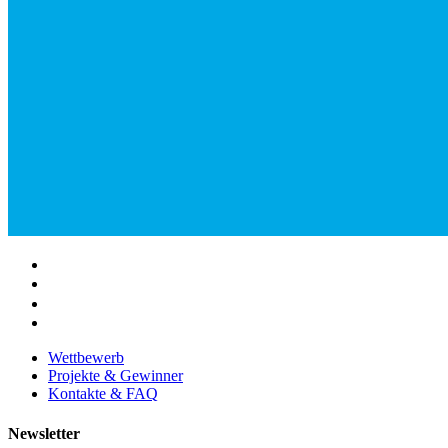
Wettbewerb
Projekte & Gewinner
Kontakte & FAQ
Newsletter